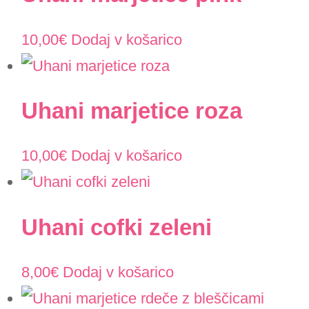
10,00
€
Dodaj v košarico
Uhani marjetice roza
10,00
€
Dodaj v košarico
Uhani cofki zeleni
8,00
€
Dodaj v košarico