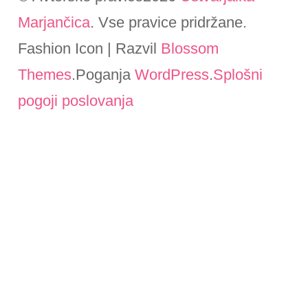
Marjančica
. Vse pravice pridržane.
Fashion Icon | Razvil
Blossom
Themes
.Poganja
WordPress
.
Splošni
pogoji poslovanja