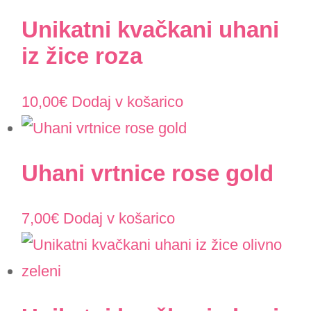
Unikatni kvačkani uhani
iz žice roza
10,00
€
Dodaj v košarico
Uhani vrtnice rose gold
7,00
€
Dodaj v košarico