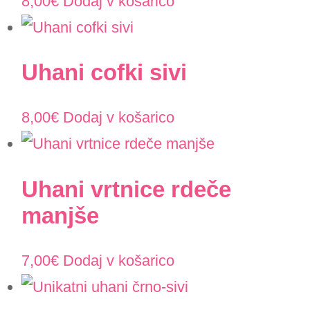
8,00
€
Dodaj v košarico
Uhani cofki sivi
8,00
€
Dodaj v košarico
Uhani vrtnice rdeče
manjše
7,00
€
Dodaj v košarico