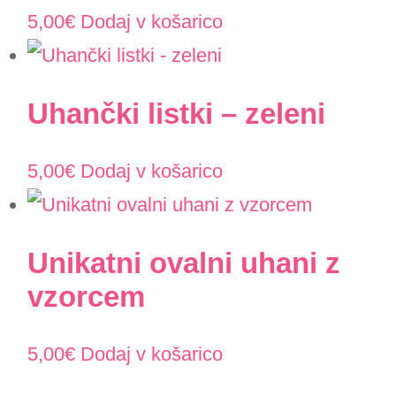
5,00
€
Dodaj v košarico
Uhančki listki – zeleni
5,00
€
Dodaj v košarico
Unikatni ovalni uhani z
vzorcem
5,00
€
Dodaj v košarico