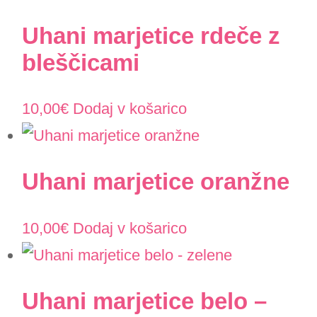
Uhani marjetice rdeče z
bleščicami
10,00
€
Dodaj v košarico
Uhani marjetice oranžne
10,00
€
Dodaj v košarico
Uhani marjetice belo –