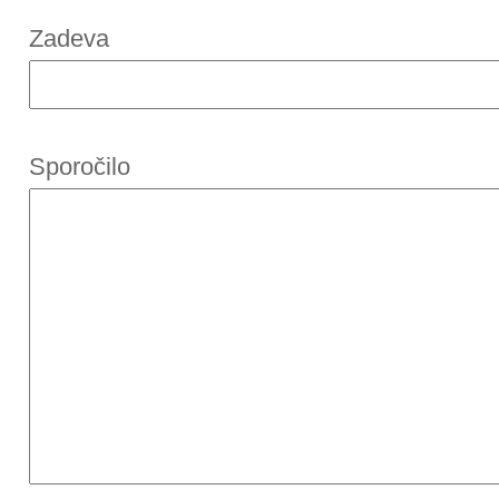
Zadeva
Sporočilo