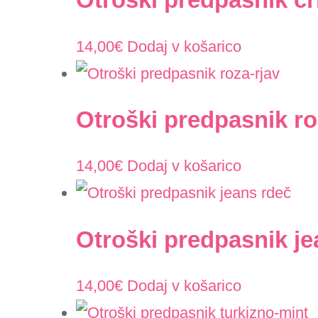
14,00
€
Dodaj v košarico
Otroški predpasnik ro
14,00
€
Dodaj v košarico
Otroški predpasnik je
14,00
€
Dodaj v košarico