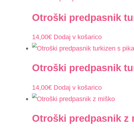
Otroški predpasnik tu
14,00
€
Dodaj v košarico
Otroški predpasnik tu
14,00
€
Dodaj v košarico
Otroški predpasnik z