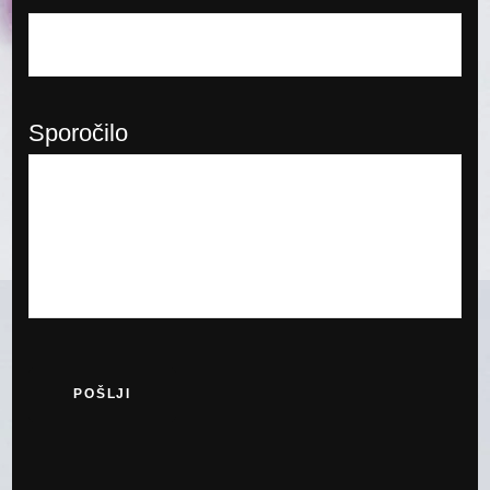
Sporočilo