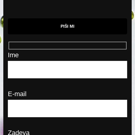
PIŠI MI
Ime
E-mail
Zadeva