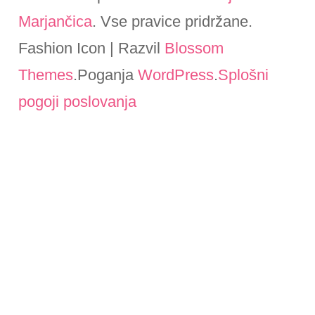
Marjančica
. Vse pravice pridržane.
Fashion Icon | Razvil
Blossom
Themes
.Poganja
WordPress
.
Splošni
pogoji poslovanja