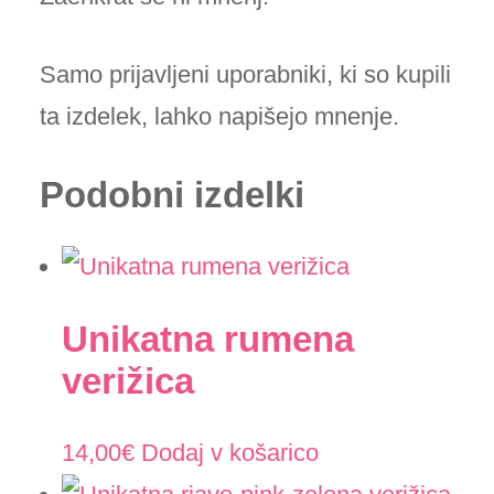
Samo prijavljeni uporabniki, ki so kupili
ta izdelek, lahko napišejo mnenje.
Podobni izdelki
Unikatna rumena
verižica
14,00
€
Dodaj v košarico