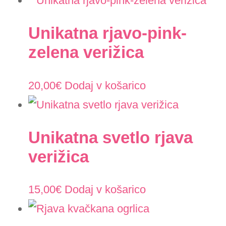
Unikatna rjavo-pink-
zelena verižica
20,00
€
Dodaj v košarico
Unikatna svetlo rjava
verižica
15,00
€
Dodaj v košarico