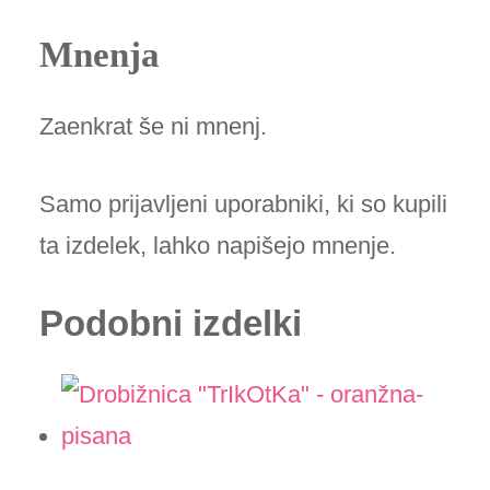
Mnenja
Zaenkrat še ni mnenj.
Samo prijavljeni uporabniki, ki so kupili
ta izdelek, lahko napišejo mnenje.
Podobni izdelki