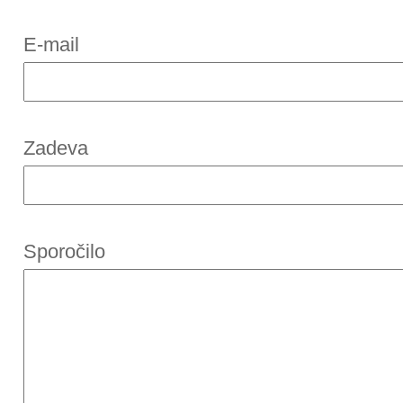
E-mail
Zadeva
Sporočilo