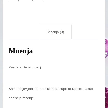
Mnenja (0)
Mnenja
Zaenkrat še ni mnenj.
Samo prijavljeni uporabniki, ki so kupili ta izdelek, lahko
napišejo mnenje.