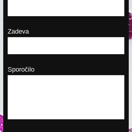
Zadeva
Sporočilo