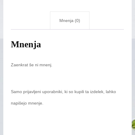
Mnenja (0)
Mnenja
Zaenkrat še ni mnenj.
Samo prijavljeni uporabniki, ki so kupili ta izdelek, lahko
napišejo mnenje.