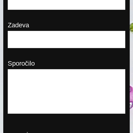
Zadeva
Sporočilo