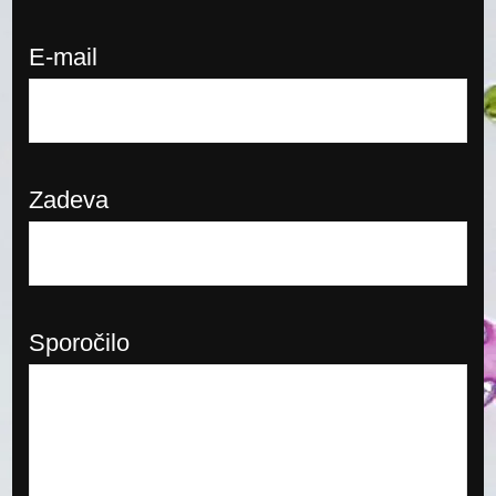
E-mail
Zadeva
Sporočilo