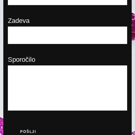
Zadeva
Sporočilo