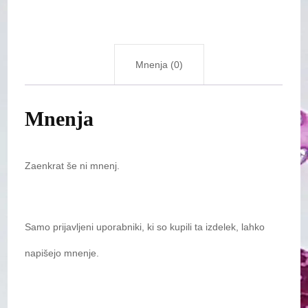
Mnenja (0)
Mnenja
Zaenkrat še ni mnenj.
Samo prijavljeni uporabniki, ki so kupili ta izdelek, lahko
napišejo mnenje.