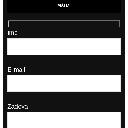
PIŠI MI
Ime
E-mail
Zadeva