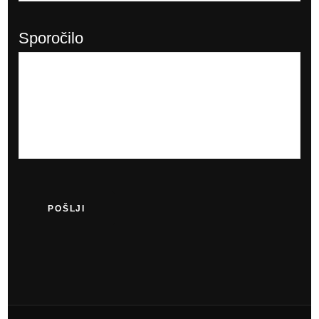
Sporočilo