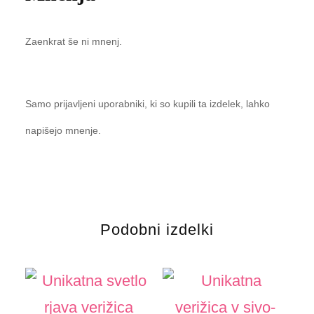
Zaenkrat še ni mnenj.
Samo prijavljeni uporabniki, ki so kupili ta izdelek, lahko
napišejo mnenje.
Podobni izdelki