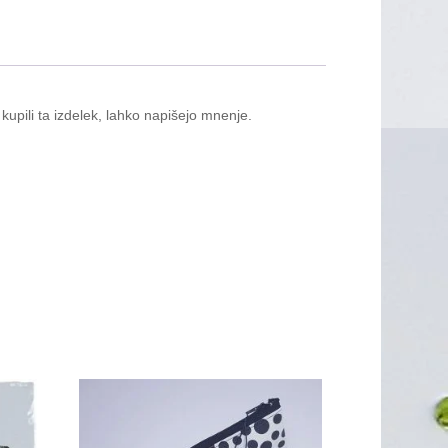
 kupili ta izdelek, lahko napišejo mnenje.