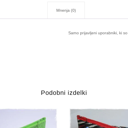
Mnenja (0)
Samo prijavljeni uporabniki, ki so
Podobni izdelki