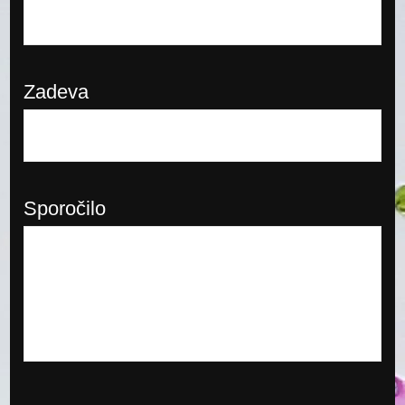
Zadeva
Sporočilo