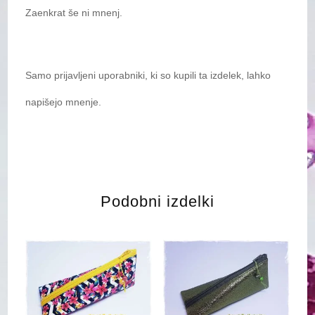
Zaenkrat še ni mnenj.
Samo prijavljeni uporabniki, ki so kupili ta izdelek, lahko
napišejo mnenje.
Podobni izdelki