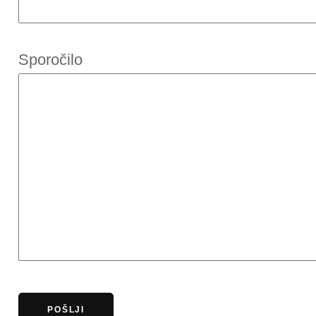
Sporočilo