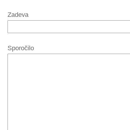
Zadeva
Sporočilo