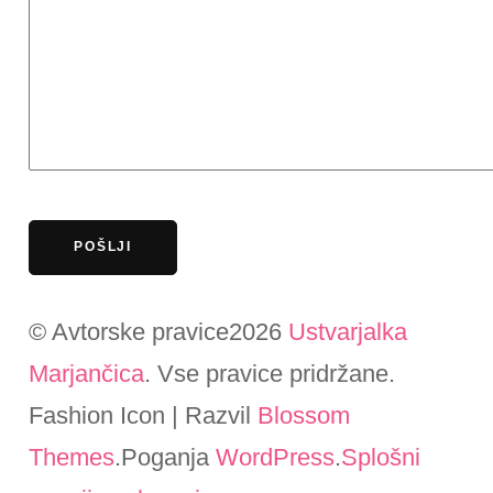
© Avtorske pravice2026
Ustvarjalka
Marjančica
. Vse pravice pridržane.
Fashion Icon | Razvil
Blossom
Themes
.Poganja
WordPress
.
Splošni