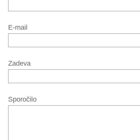
E-mail
Zadeva
Sporočilo