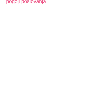
pogoji poslovanja