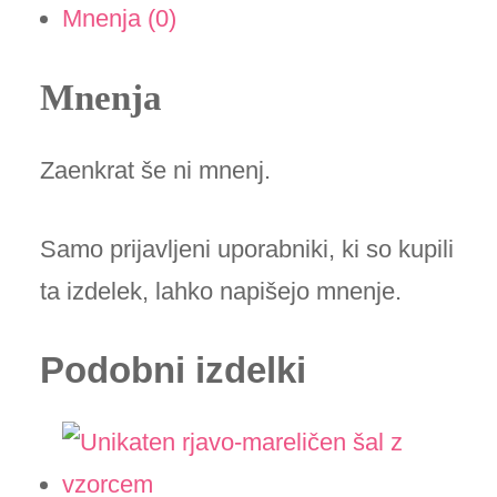
količina
Mnenja (0)
Mnenja
Zaenkrat še ni mnenj.
Samo prijavljeni uporabniki, ki so kupili
ta izdelek, lahko napišejo mnenje.
Podobni izdelki